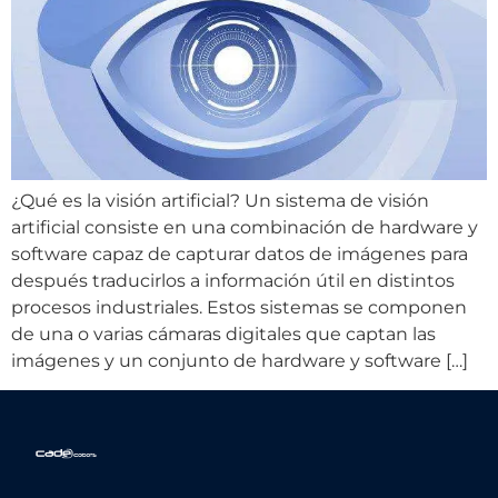
¿Qué es la visión artificial? Un sistema de visión
artificial consiste en una combinación de hardware y
software capaz de capturar datos de imágenes para
después traducirlos a información útil en distintos
procesos industriales. Estos sistemas se componen
de una o varias cámaras digitales que captan las
imágenes y un conjunto de hardware y software […]