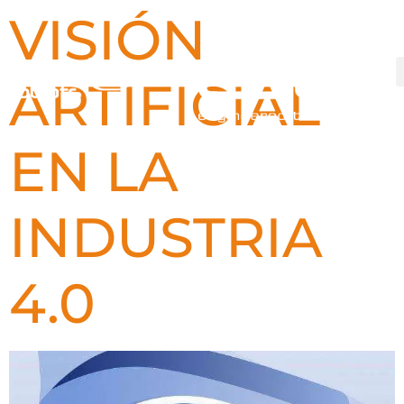
VISIÓN
ARTIFICIAL
EN LA
INDUSTRIA
4.0