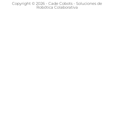
Copyright © 2026 - Cade Cobots - Soluciones de
Robótica Colaborativa