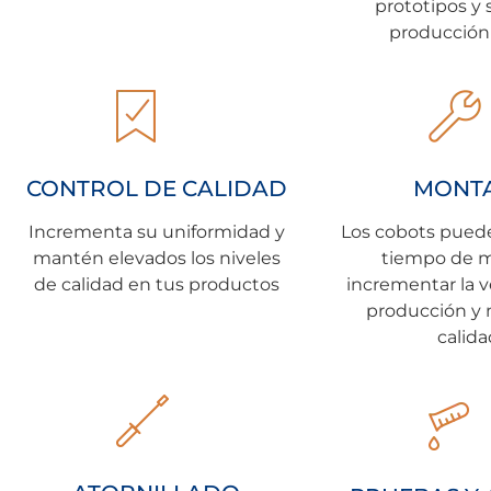
prototipos y 
producción
CONTROL DE CALIDAD
MONT
Incrementa su uniformidad y
Los cobots puede
mantén elevados los niveles
tiempo de m
de calidad en tus productos
incrementar la 
producción y m
calida