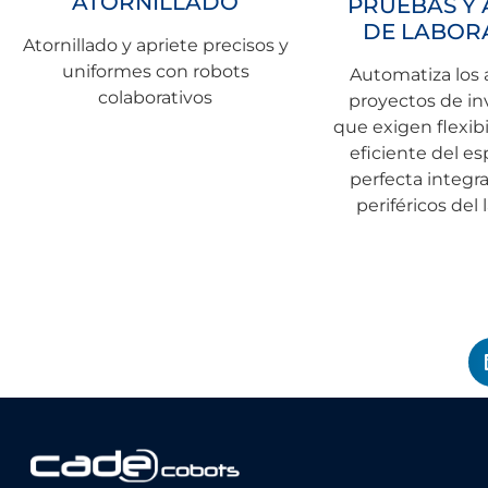
ATORNILLADO
PRUEBAS Y 
DE LABOR
Atornillado y apriete precisos y
uniformes con robots
Automatiza los
colaborativos
proyectos de in
que exigen flexibi
eficiente del es
perfecta integra
periféricos del 