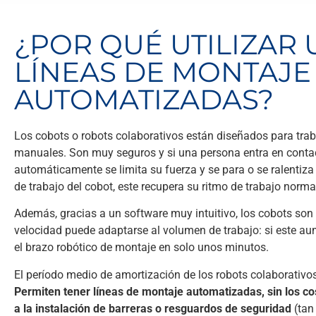
¿POR QUÉ UTILIZAR
LÍNEAS DE MONTAJE
AUTOMATIZADAS?
Los cobots o robots colaborativos están diseñados para trab
manuales. Son muy seguros y si una persona entra en contac
automáticamente se limita su fuerza y se para o se ralentiza
de trabajo del cobot, este recupera su ritmo de trabajo norma
Además, gracias a un software muy intuitivo, los cobots son 
velocidad puede adaptarse al volumen de trabajo: si este aum
el brazo robótico de montaje en solo unos minutos.
El período medio de amortización de los robots colaborativos
Permiten tener líneas de montaje automatizadas, sin los co
a la instalación de barreras o resguardos de seguridad
(tan