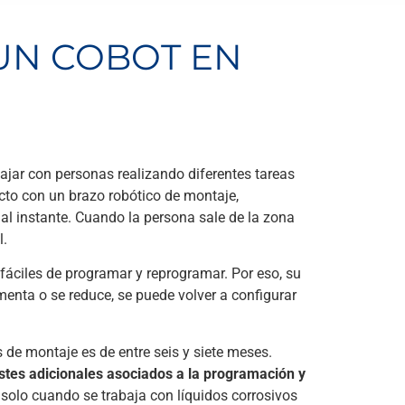
 UN COBOT EN
ajar con personas realizando diferentes tareas
to con un brazo robótico de montaje,
 al instante. Cuando la persona sale de la zona
l.
fáciles de programar y reprogramar. Por eso, su
enta o se reduce, se puede volver a configurar
 de montaje es de entre seis y siete meses.
stes adicionales asociados a la programación y
 solo cuando se trabaja con líquidos corrosivos