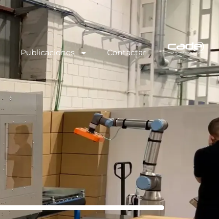
Publicaciones
Contactar