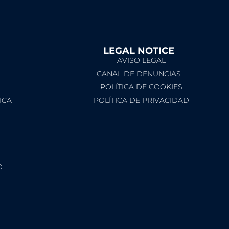
LEGAL NOTICE​
AVISO LEGAL
CANAL DE DENUNCIAS
POLÍTICA DE COOKIES
ICA
POLÍTICA DE PRIVACIDAD
O