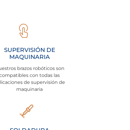
SUPERVISIÓN DE
MAQUINARIA
estros brazos robóticos son
compatibles con todas las
licaciones de supervisión de
maquinaria