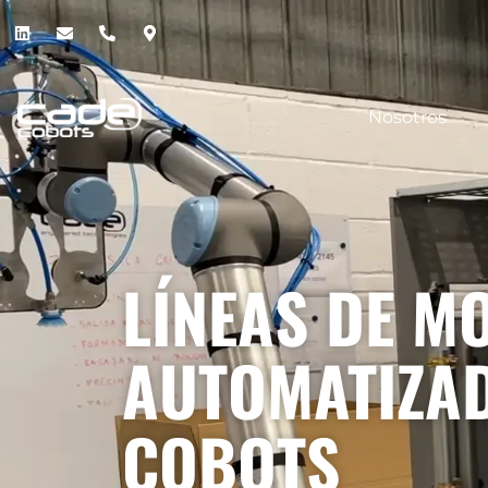
Nosotros
LÍNEAS DE M
AUTOMATIZA
COBOTS