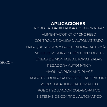
APLICACIONES
ROBOT ATORNILLADOR COLABORATIVO
ALIMENTADOR CNC / CNC FEED
CONTROL DE CALIDAD AUTOMATIZADO
EMPAQUETADORA Y PALETIZADORA AUTOMÁT
MOLDEO POR INYECCIÓN CON COBOTS
LÍNEAS DE MONTAJE AUTOMATIZADAS
28020 –
PEGADORA AUTOMÁTICA
MÁQUINA PICK AND PLACE
ROBOTS COLABORATIVOS DE LABORATORI
ROBOT DE PULIDO AUTOMÁTICO
ROBOT SOLDADOR COLABORATIVO
SISTEMAS DE CONTROL AUTOMÁTICO