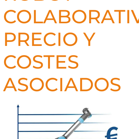
COLABORATI
PRECIO Y
COSTES
ASOCIADOS