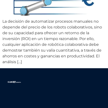
La decisión de automatizar procesos manuales no
depende del precio de los robots colaborativos, sino
de su capacidad para ofrecer un retorno de la
inversión (ROI) en un tiempo razonable. Por ello,
cualquier aplicación de robótica colaborativa debe
demostrar también su valía cuantitativa, a través de
ahorros en costes y ganancias en productividad. El
análisis […]