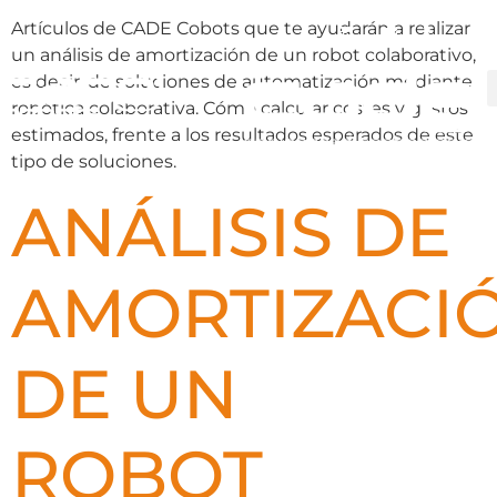
Artículos de CADE Cobots que te ayudarán a realizar
un análisis de amortización de un robot colaborativo,
es decir, de soluciones de automatización mediante
robótica colaborativa. Cómo calcular costes y gastos
estimados, frente a los resultados esperados de este
tipo de soluciones.
ANÁLISIS DE
AMORTIZACI
DE UN
ROBOT