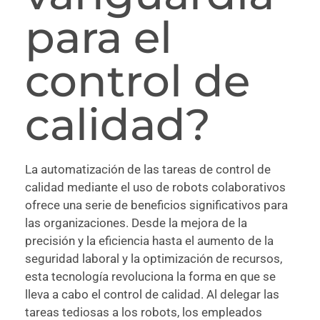
para el
control de
calidad?
La automatización de las tareas de control de
calidad mediante el uso de robots colaborativos
ofrece una serie de beneficios significativos para
las organizaciones. Desde la mejora de la
precisión y la eficiencia hasta el aumento de la
seguridad laboral y la optimización de recursos,
esta tecnología revoluciona la forma en que se
lleva a cabo el control de calidad. Al delegar las
tareas tediosas a los robots, los empleados