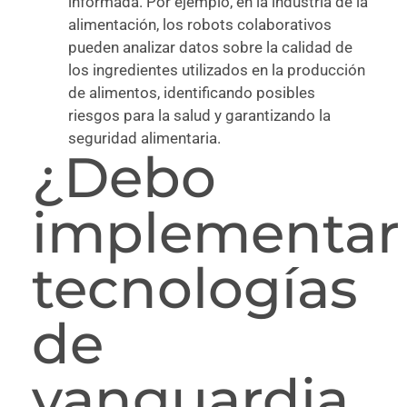
informada. Por ejemplo, en la industria de la
alimentación, los robots colaborativos
pueden analizar datos sobre la calidad de
los ingredientes utilizados en la producción
de alimentos, identificando posibles
riesgos para la salud y garantizando la
seguridad alimentaria.
¿Debo
implementar
tecnologías
de
vanguardia