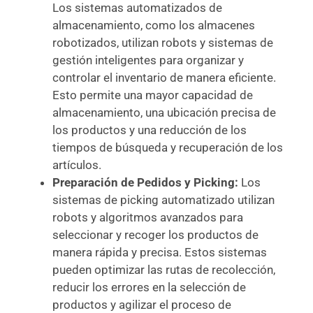
Los sistemas automatizados de
almacenamiento, como los almacenes
robotizados, utilizan robots y sistemas de
gestión inteligentes para organizar y
controlar el inventario de manera eficiente.
Esto permite una mayor capacidad de
almacenamiento, una ubicación precisa de
los productos y una reducción de los
tiempos de búsqueda y recuperación de los
artículos.
Preparación de Pedidos y Picking:
Los
sistemas de picking automatizado utilizan
robots y algoritmos avanzados para
seleccionar y recoger los productos de
manera rápida y precisa. Estos sistemas
pueden optimizar las rutas de recolección,
reducir los errores en la selección de
productos y agilizar el proceso de