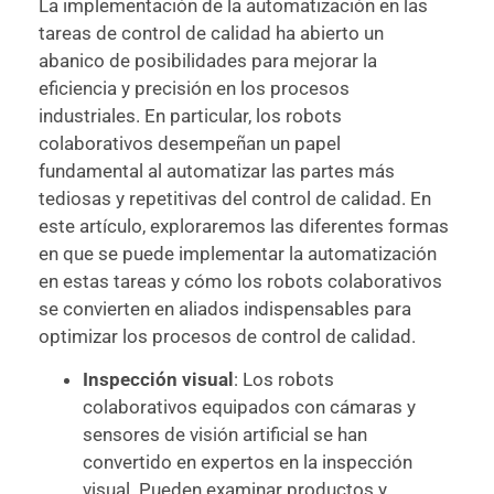
La implementación de la automatización en las
tareas de control de calidad ha abierto un
abanico de posibilidades para mejorar la
eficiencia y precisión en los procesos
industriales. En particular, los robots
colaborativos desempeñan un papel
fundamental al automatizar las partes más
tediosas y repetitivas del control de calidad. En
este artículo, exploraremos las diferentes formas
en que se puede implementar la automatización
en estas tareas y cómo los robots colaborativos
se convierten en aliados indispensables para
optimizar los procesos de control de calidad.
Inspección visual
: Los robots
colaborativos equipados con cámaras y
sensores de visión artificial se han
convertido en expertos en la inspección
visual. Pueden examinar productos y