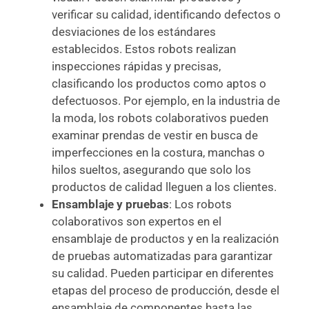
verificar su calidad, identificando defectos o
desviaciones de los estándares
establecidos. Estos robots realizan
inspecciones rápidas y precisas,
clasificando los productos como aptos o
defectuosos. Por ejemplo, en la industria de
la moda, los robots colaborativos pueden
examinar prendas de vestir en busca de
imperfecciones en la costura, manchas o
hilos sueltos, asegurando que solo los
productos de calidad lleguen a los clientes.
Ensamblaje y pruebas
: Los robots
colaborativos son expertos en el
ensamblaje de productos y en la realización
de pruebas automatizadas para garantizar
su calidad. Pueden participar en diferentes
etapas del proceso de producción, desde el
ensamblaje de componentes hasta las