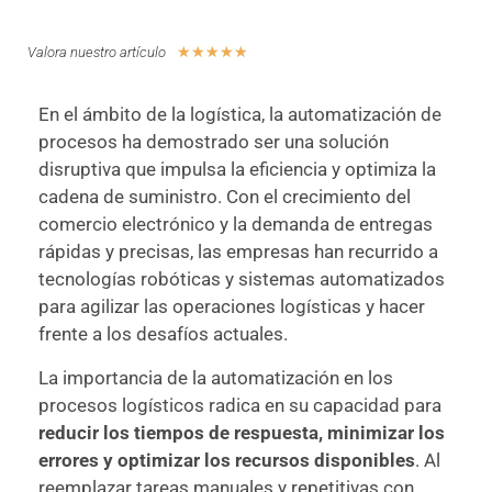
☆
☆
☆
☆
☆
Valora nuestro artículo
En el ámbito de la logística, la automatización de
procesos ha demostrado ser una solución
disruptiva que impulsa la eficiencia y optimiza la
cadena de suministro. Con el crecimiento del
comercio electrónico y la demanda de entregas
rápidas y precisas, las empresas han recurrido a
tecnologías robóticas y sistemas automatizados
para agilizar las operaciones logísticas y hacer
frente a los desafíos actuales.
La importancia de la automatización en los
procesos logísticos radica en su capacidad para
reducir los tiempos de respuesta, minimizar los
errores y optimizar los recursos disponibles
. Al
reemplazar tareas manuales y repetitivas con