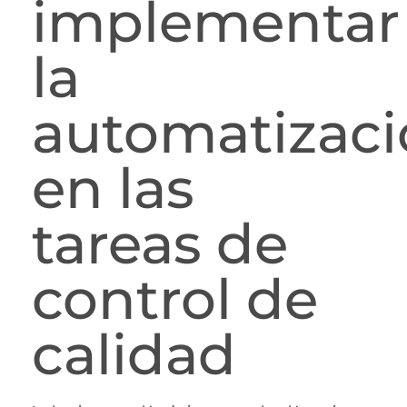
implementar
la
automatizac
en las
tareas de
control de
calidad