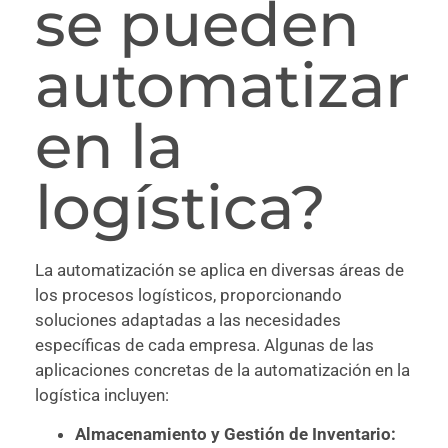
se pueden
automatizar
en la
logística?
La automatización se aplica en diversas áreas de
los procesos logísticos, proporcionando
soluciones adaptadas a las necesidades
específicas de cada empresa. Algunas de las
aplicaciones concretas de la automatización en la
logística incluyen:
Almacenamiento y Gestión de Inventario: