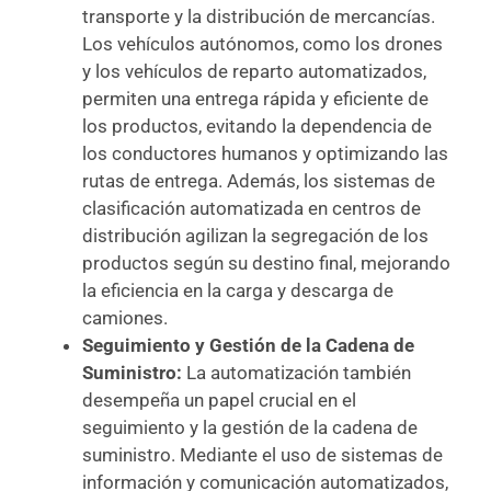
transporte y la distribución de mercancías.
Los vehículos autónomos, como los drones
y los vehículos de reparto automatizados,
permiten una entrega rápida y eficiente de
los productos, evitando la dependencia de
los conductores humanos y optimizando las
rutas de entrega. Además, los sistemas de
clasificación automatizada en centros de
distribución agilizan la segregación de los
productos según su destino final, mejorando
la eficiencia en la carga y descarga de
camiones.
Seguimiento y Gestión de la Cadena de
Suministro:
La automatización también
desempeña un papel crucial en el
seguimiento y la gestión de la cadena de
suministro. Mediante el uso de sistemas de
información y comunicación automatizados,