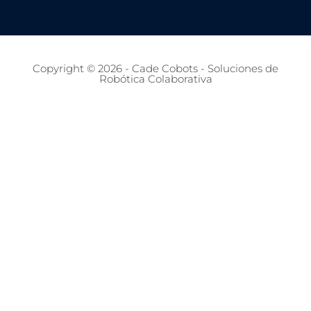
Copyright © 2026 - Cade Cobots - Soluciones de
Robótica Colaborativa