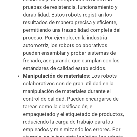
pruebas de resistencia, funcionamiento y
durabilidad. Estos robots registran los
resultados de manera precisa y eficiente,
permitiendo una trazabilidad completa del
proceso. Por ejemplo, en la industria
automotriz, los robots colaborativos
pueden ensamblar y probar sistemas de
frenado, asegurando que cumplan con los
estándares de calidad establecidos.
Manipulación de materiales
: Los robots
colaborativos son de gran utilidad en la
manipulación de materiales durante el
control de calidad. Pueden encargarse de
tareas como la clasificación, el
empaquetado y el etiquetado de productos,
reduciendo la carga de trabajo para los
empleados y minimizando los errores. Por