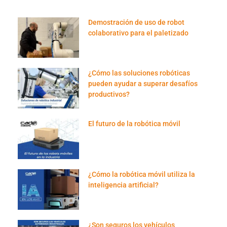
Demostración de uso de robot
colaborativo para el paletizado
¿Cómo las soluciones robóticas
pueden ayudar a superar desafíos
productivos?
El futuro de la robótica móvil
¿Cómo la robótica móvil utiliza la
inteligencia artificial?
¿Son seguros los vehículos