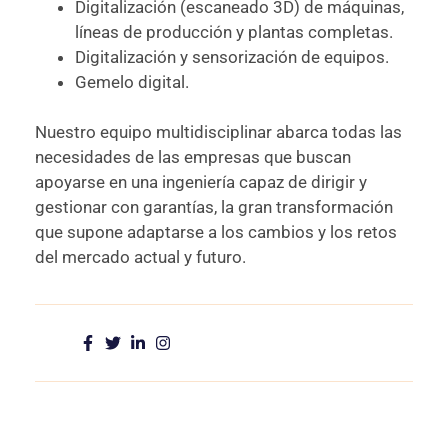
Digitalización (escaneado 3D) de máquinas,
líneas de producción y plantas completas.
Digitalización y sensorización de equipos.
Gemelo digital.
Nuestro equipo multidisciplinar abarca todas las
necesidades de las empresas que buscan
apoyarse en una ingeniería capaz de dirigir y
gestionar con garantías, la gran transformación
que supone adaptarse a los cambios y los retos
del mercado actual y futuro.