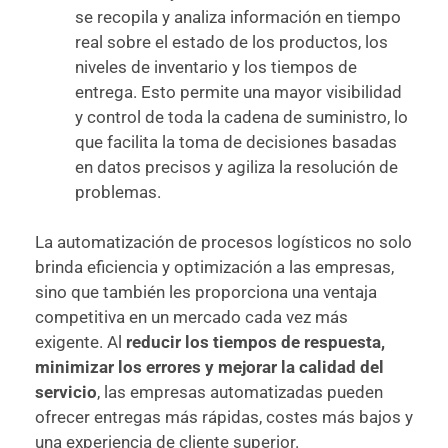
se recopila y analiza información en tiempo
real sobre el estado de los productos, los
niveles de inventario y los tiempos de
entrega. Esto permite una mayor visibilidad
y control de toda la cadena de suministro, lo
que facilita la toma de decisiones basadas
en datos precisos y agiliza la resolución de
problemas.
La automatización de procesos logísticos no solo
brinda eficiencia y optimización a las empresas,
sino que también les proporciona una ventaja
competitiva en un mercado cada vez más
exigente. Al
reducir los tiempos de respuesta,
minimizar los errores y mejorar la calidad del
servicio
, las empresas automatizadas pueden
ofrecer entregas más rápidas, costes más bajos y
una experiencia de cliente superior.