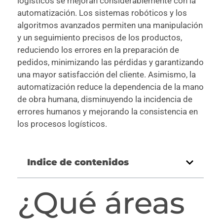
logísticos se mejoran considerablemente con la
automatización. Los sistemas robóticos y los
algoritmos avanzados permiten una manipulación
y un seguimiento precisos de los productos,
reduciendo los errores en la preparación de
pedidos, minimizando las pérdidas y garantizando
una mayor satisfacción del cliente. Asimismo, la
automatización reduce la dependencia de la mano
de obra humana, disminuyendo la incidencia de
errores humanos y mejorando la consistencia en
los procesos logísticos.
Indice de contenidos
¿Qué áreas