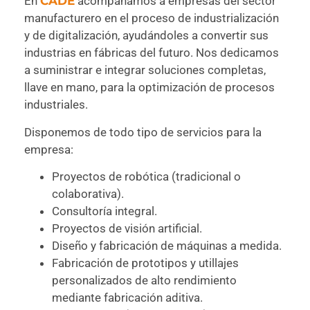
En
CADE
acompañamos a empresas del sector
manufacturero en el proceso de industrialización
y de digitalización, ayudándoles a convertir sus
industrias en fábricas del futuro. Nos dedicamos
a suministrar e integrar soluciones completas,
llave en mano, para la optimización de procesos
industriales.
Disponemos de todo tipo de servicios para la
empresa:
Proyectos de robótica (tradicional o
colaborativa).
Consultoría integral.
Proyectos de visión artificial.
Diseño y fabricación de máquinas a medida.
Fabricación de prototipos y utillajes
personalizados de alto rendimiento
mediante fabricación aditiva.