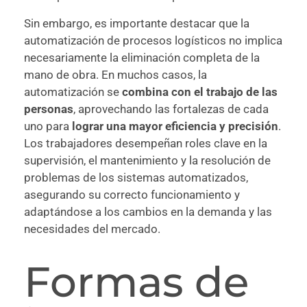
Sin embargo, es importante destacar que la
automatización de procesos logísticos no implica
necesariamente la eliminación completa de la
mano de obra. En muchos casos, la
automatización se
combina con el trabajo de las
personas
, aprovechando las fortalezas de cada
uno para
lograr una mayor eficiencia y precisión
.
Los trabajadores desempeñan roles clave en la
supervisión, el mantenimiento y la resolución de
problemas de los sistemas automatizados,
asegurando su correcto funcionamiento y
adaptándose a los cambios en la demanda y las
necesidades del mercado.
Formas de