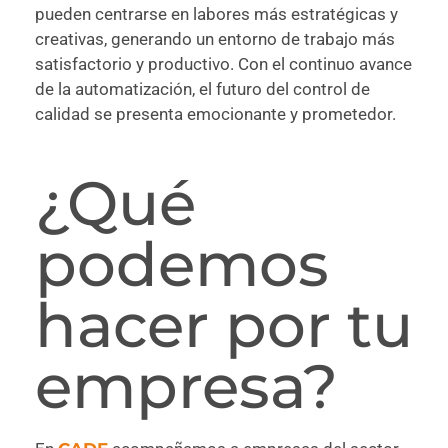
pueden centrarse en labores más estratégicas y
creativas, generando un entorno de trabajo más
satisfactorio y productivo. Con el continuo avance
de la automatización, el futuro del control de
calidad se presenta emocionante y prometedor.
¿Qué
podemos
hacer por tu
empresa?