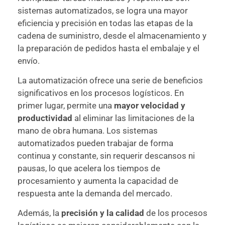
sistemas automatizados, se logra una mayor
eficiencia y precisión en todas las etapas de la
cadena de suministro, desde el almacenamiento y
la preparación de pedidos hasta el embalaje y el
envío.
La automatización ofrece una serie de beneficios
significativos en los procesos logísticos. En
primer lugar, permite una
mayor velocidad y
productividad
al eliminar las limitaciones de la
mano de obra humana. Los sistemas
automatizados pueden trabajar de forma
continua y constante, sin requerir descansos ni
pausas, lo que acelera los tiempos de
procesamiento y aumenta la capacidad de
respuesta ante la demanda del mercado.
Además, la
precisión y la calidad
de los procesos