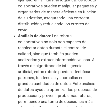
ejemplo, en la industria logística, los robots
colaborativos pueden manipular paquetes y
organizarlos de manera eficiente en función
de su destino, asegurando una correcta
distribución y reduciendo los errores de
envío.
Análisis de datos
: Los robots
colaborativos no solo son capaces de
recolectar datos durante el control de
calidad, sino que también pueden
analizarlos y extraer información valiosa. A
través de algoritmos de inteligencia
artificial, estos robots pueden identificar
patrones, tendencias y anomalías en
grandes cantidades de datos. Este análisis
de datos ayuda a optimizar los procesos de
producción y prevenir problemas futuros,
permitiendo una toma de decisiones más