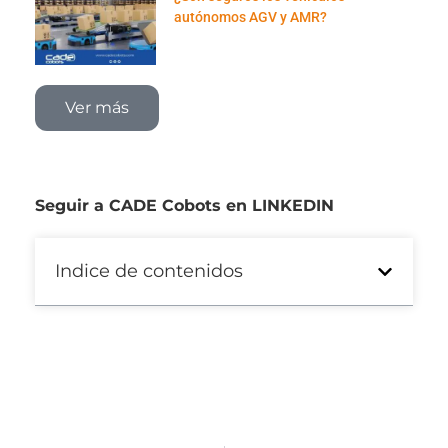
autónomos AGV y AMR?
Ver más
Seguir a CADE Cobots en LINKEDIN
Indice de contenidos