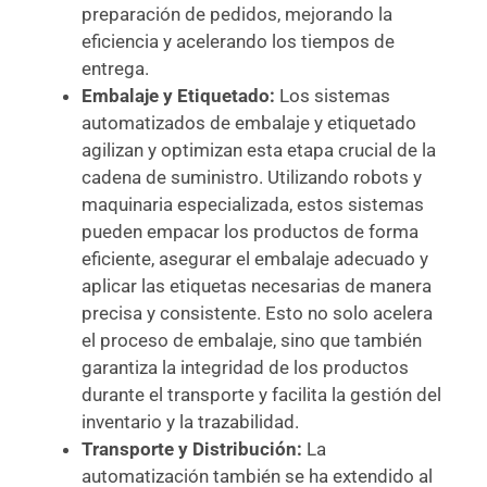
preparación de pedidos, mejorando la
eficiencia y acelerando los tiempos de
entrega.
Embalaje y Etiquetado:
Los sistemas
automatizados de embalaje y etiquetado
agilizan y optimizan esta etapa crucial de la
cadena de suministro. Utilizando robots y
maquinaria especializada, estos sistemas
pueden empacar los productos de forma
eficiente, asegurar el embalaje adecuado y
aplicar las etiquetas necesarias de manera
precisa y consistente. Esto no solo acelera
el proceso de embalaje, sino que también
garantiza la integridad de los productos
durante el transporte y facilita la gestión del
inventario y la trazabilidad.
Transporte y Distribución:
La
automatización también se ha extendido al