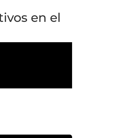
ivos en el
Publicaciones
Contactar