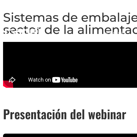
Sistemas de embalaje 
sector de la alimentac
Nosotros
Presentación del webinar