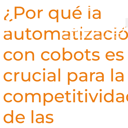
¿Por qué la
automatizaci
con cobots es
crucial para la
competitivida
de las