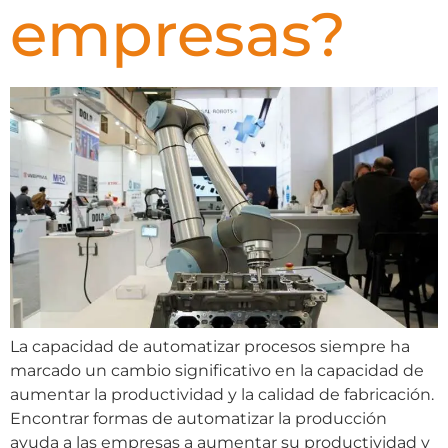
empresas?
La capacidad de automatizar procesos siempre ha
marcado un cambio significativo en la capacidad de
aumentar la productividad y la calidad de fabricación.
Encontrar formas de automatizar la producción
ayuda a las empresas a aumentar su productividad y