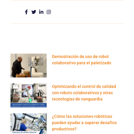
Demostración de uso de robot
colaborativo para el paletizado
Optimizando el control de calidad
con robots colaborativos y otras
tecnologías de vanguardia
¿Cómo las soluciones robóticas
pueden ayudar a superar desafíos
productivos?