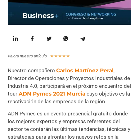
☆
☆
☆
☆
☆
Valora nuestro artículo
Nuestro compañero
Carlos Martínez Peral
,
Director de Operaciones y Proyectos Industriales de
Industria 4.0, participará en el próximo encuentro del
tour
ADN Pymes 2021 Murcia
cuyo objetivo es la
reactivación de las empresas de la región.
ADN Pymes es un evento presencial gratuito donde
los mejores expertos y empresas referentes del
sector te contarán las últimas tendencias, técnicas y
estrategias para afrontar los nuevos retos en la