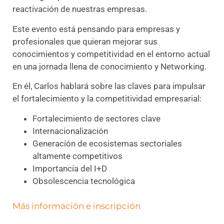
reactivación de nuestras empresas.
Este evento está pensando para empresas y
profesionales que quieran mejorar sus
conocimientos y competitividad en el entorno actual
en una jornada llena de conocimiento y Networking.
En él, Carlos hablará sobre las claves para impulsar
el fortalecimiento y la competitividad empresarial:
Fortalecimiento de sectores clave
Internacionalización
Generación de ecosistemas sectoriales
altamente competitivos
Importancia del I+D
Obsolescencia tecnológica
Más información e inscripción