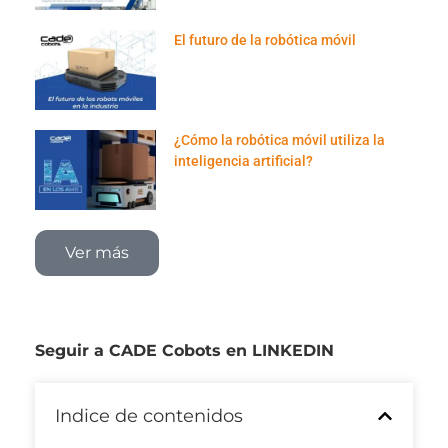
El futuro de la robótica móvil
¿Cómo la robótica móvil utiliza la
inteligencia artificial?
Ver más
Seguir a CADE Cobots en LINKEDIN
Indice de contenidos