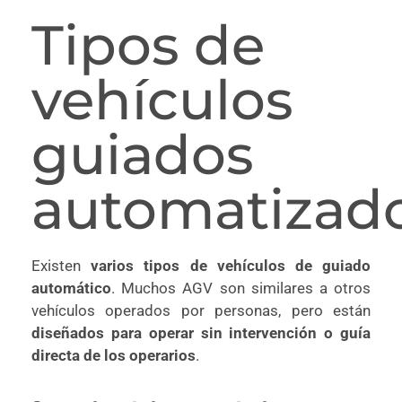
Tipos de
vehículos
guiados
automatizad
Existen
varios tipos de vehículos de guiado
automático
. Muchos AGV son similares a otros
vehículos operados por personas, pero están
diseñados para operar sin intervención o guía
directa de los operarios
.