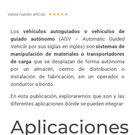
☆
☆
☆
☆
☆
Valora nuestro artículo
Los
vehículos autoguiados o vehículos de
guiado autónomo
(AGV –
Automatic Guided
Vehicle
por sus siglas en inglés) son
sistemas de
manipulación de materiales o transportadores
de carga
que se desplazan de forma autónoma
por un almacén, centro de distribución o
instalación de fabricación, sin un operador o
conductor a bordo.
En esta publicación, exploraremos que son y las
diferentes aplicaciones dónde se pueden integrar:
Aplicaciones