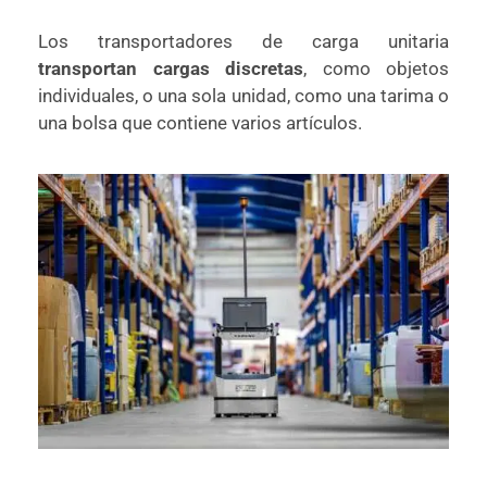
Los transportadores de carga unitaria
transportan cargas discretas
, como objetos
individuales, o una sola unidad, como una tarima o
una bolsa que contiene varios artículos.