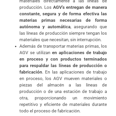
materiales directamente a las líneas de
producción. Los
AGV’s entregan de manera
constante, segura y de forma efectiva las
materias primas necesarias de forma
autónoma y automática
, asegurando que
las líneas de producción siempre tengan los
materiales que necesitan, sin interrupción.
Además de transportar materias primas, los
AGV se utilizan
en aplicaciones de trabajo
en proceso y con productos terminados
para respaldar las líneas de producción o
fabricación
. En las aplicaciones de trabajo
en proceso, los AGV mueven materiales o
piezas del almacén a las líneas de
producción o de una estación de trabajo a
otra, proporcionando un movimiento
repetitivo y eficiente de materiales durante
todo el proceso de fabricación.