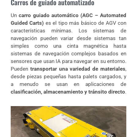
Carros de guiado automatizado
Un
carro guiado automático (AGC – Automated
Guided Carts)
es el tipo más básico de AGV con
características mínimas. Los sistemas de
navegación pueden variar desde sistemas tan
simples como una cinta magnética hasta
sistemas de navegación complejos basados en
sensores que usan IA para navegar en su entorno.
Pueden
transportar una variedad de materiales
,
desde piezas pequeñas hasta palets cargados, y
a menudo se usan en aplicaciones de
clasificación, almacenamiento y tránsito directo
.