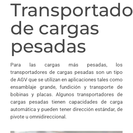
Transportado
de cargas
pesadas
Para las cargas más pesadas, los
transportadores de cargas pesadas son un tipo
de AGV que se utilizan en aplicaciones tales como
ensamblaje grande, fundición y transporte de
bobinas y placas. Algunos transportadores de
cargas pesadas tienen capacidades de carga
automática y pueden tener dirección estándar, de
pivote u omnidireccional.