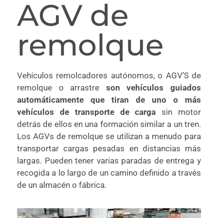
AGV de
remolque
Vehículos remolcadores autónomos, o AGV’S de
remolque o arrastre
son vehículos guiados
automáticamente que tiran de uno o más
vehículos de transporte de carga
sin motor
detrás de ellos en una formación similar a un tren.
Los AGVs de remolque se utilizan a menudo para
transportar cargas pesadas en distancias más
largas. Pueden tener varias paradas de entrega y
recogida a lo largo de un camino definido a través
de un almacén o fábrica.