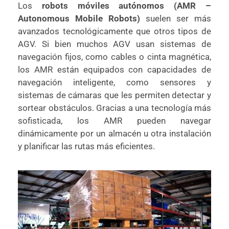
Los
robots móviles autónomos (AMR –
Autonomous Mobile Robots)
suelen ser más
avanzados tecnológicamente que otros tipos de
AGV. Si bien muchos AGV usan sistemas de
navegación fijos, como cables o cinta magnética,
los AMR están equipados con capacidades de
navegación inteligente, como sensores y
sistemas de cámaras que les permiten detectar y
sortear obstáculos. Gracias a una tecnología más
sofisticada, los AMR pueden navegar
dinámicamente por un almacén u otra instalación
y planificar las rutas más eficientes.