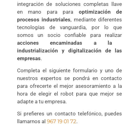
integración de soluciones completas llave
en mano para para
optimización de
procesos industriales
, mediante diferentes
tecnologías de vanguardia, por lo que
somos un socio confiable para realizar
acciones encaminadas a la
industrialización y digitalización de las
empresas
.
Completa el siguiente formulario y uno de
nuestros expertos se pondrá en contacto
para ofrecerte el mejor asesoramiento a la
hora de elegir el robot para que mejor se
adapte a tu empresa.
Si prefieres un contacto telefónico, puedes
llamarnos al
967 19 01 72
.