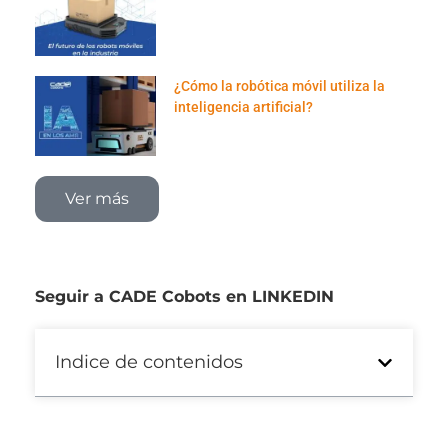
¿Cómo la robótica móvil utiliza la
inteligencia artificial?
Ver más
Seguir a CADE Cobots en LINKEDIN
Indice de contenidos