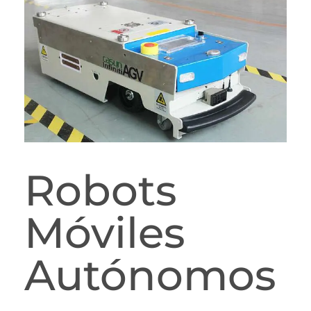
Robots
Móviles
Autónomos