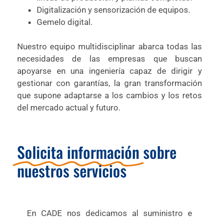
Digitalización y sensorización de equipos.
Gemelo digital.
Nuestro equipo multidisciplinar abarca todas las
necesidades de las empresas que buscan
apoyarse en una ingeniería capaz de dirigir y
gestionar con garantías, la gran transformación
que supone adaptarse a los cambios y los retos
del mercado actual y futuro.
Solicita información
sobre
nuestros servicios
En CADE nos dedicamos al suministro e