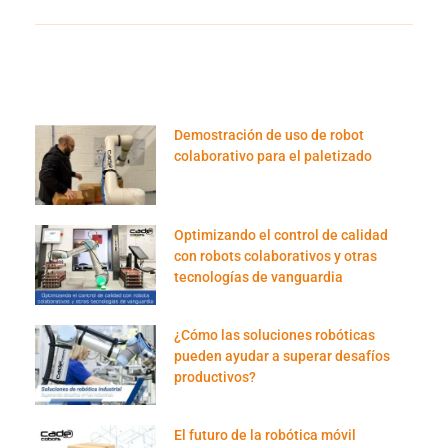
Demostración de uso de robot
colaborativo para el paletizado
Optimizando el control de calidad
con robots colaborativos y otras
tecnologías de vanguardia
¿Cómo las soluciones robóticas
pueden ayudar a superar desafíos
productivos?
El futuro de la robótica móvil