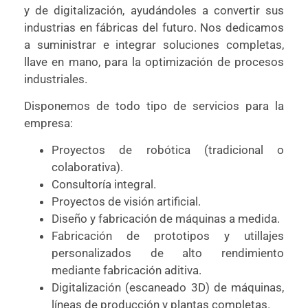
y de digitalización, ayudándoles a convertir sus
industrias en fábricas del futuro. Nos dedicamos
a suministrar e integrar soluciones completas,
llave en mano, para la optimización de procesos
industriales.
Disponemos de todo tipo de servicios para la
empresa:
Proyectos de robótica (tradicional o
colaborativa).
Consultoría integral.
Proyectos de visión artificial.
Diseño y fabricación de máquinas a medida.
Fabricación de prototipos y utillajes
personalizados de alto rendimiento
mediante fabricación aditiva.
Digitalización (escaneado 3D) de máquinas,
líneas de producción y plantas completas.