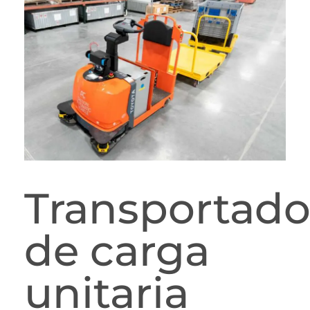
Transportado
de carga
unitaria