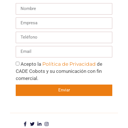
Acepto la
Política de Privacidad
de
CADE Cobots y su comunicación con fin
comercial.
Enviar