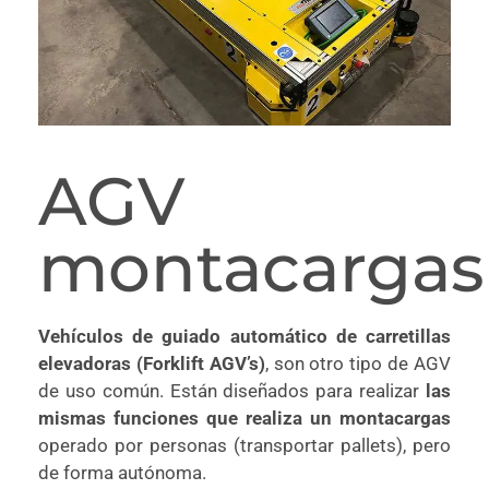
AGV
montacargas
Vehículos de guiado automático de carretillas
elevadoras (Forklift AGV’s)
, son otro tipo de AGV
de uso común. Están diseñados para realizar
las
mismas funciones que realiza un montacargas
operado por personas (transportar pallets), pero
de forma autónoma.