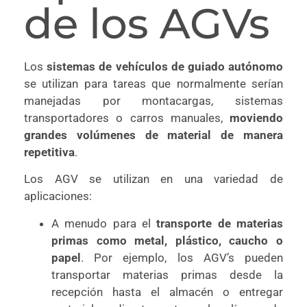
de los AGVs
Los
sistemas de vehículos de guiado autónomo
se utilizan para tareas que normalmente serían
manejadas por montacargas, sistemas
transportadores o carros manuales,
moviendo
grandes volúmenes de material de manera
repetitiva
.
Los AGV se utilizan en una variedad de
aplicaciones:
A menudo para el
transporte de materias
primas como metal, plástico, caucho o
papel
. Por ejemplo, los AGV’s pueden
transportar materias primas desde la
recepción hasta el almacén o entregar