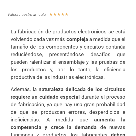
☆
☆
☆
☆
☆
Valora nuestro artículo
La fabricación de productos electrónicos se está
volviendo cada vez más
compleja
a medida que el
tamaño de los componentes y circuitos continúa
reduciéndose, presentándose desafíos que
pueden ralentizar el ensamblaje y las pruebas de
los productos y, por lo tanto, la eficiencia
productiva de las industrias electrónicas.
Además, la
naturaleza delicada de los circuitos
requiere un cuidado especial
durante el proceso
de fabricación, ya que hay una gran probabilidad
de que se produzcan errores, desperdicios e
ineficiencias. A medida que
aumenta la
competencia y crece la demanda
de nuevas
funciones y productos, los fabricantes
deben