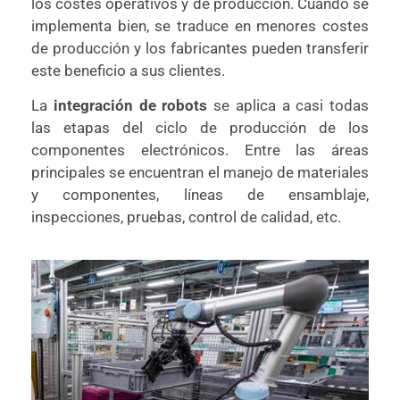
los costes operativos y de producción. Cuando se
implementa bien, se traduce en menores costes
de producción y los fabricantes pueden transferir
este beneficio a sus clientes.
La
integración de robots
se aplica a casi todas
las etapas del ciclo de producción de los
componentes electrónicos. Entre las áreas
principales se encuentran el manejo de materiales
y componentes, líneas de ensamblaje,
inspecciones, pruebas, control de calidad, etc.