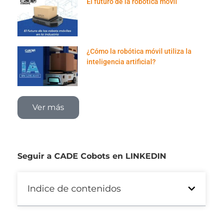
El futuro de la robótica móvil
¿Cómo la robótica móvil utiliza la
inteligencia artificial?
Ver más
Seguir a CADE Cobots en LINKEDIN
Indice de contenidos