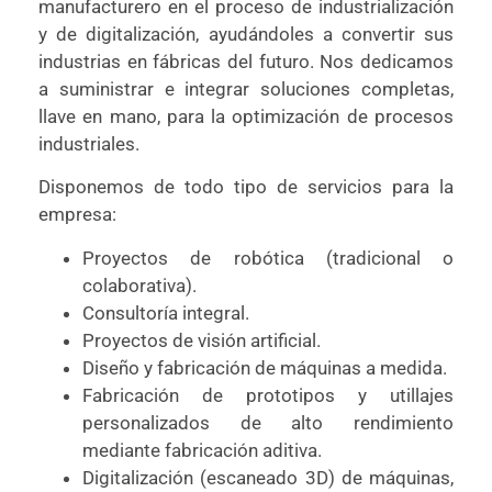
manufacturero en el proceso de industrialización
y de digitalización, ayudándoles a convertir sus
industrias en fábricas del futuro. Nos dedicamos
a suministrar e integrar soluciones completas,
llave en mano, para la optimización de procesos
industriales.
Disponemos de todo tipo de servicios para la
empresa:
Proyectos de robótica (tradicional o
colaborativa).
Consultoría integral.
Proyectos de visión artificial.
Diseño y fabricación de máquinas a medida.
Fabricación de prototipos y utillajes
personalizados de alto rendimiento
mediante fabricación aditiva.
Digitalización (escaneado 3D) de máquinas,