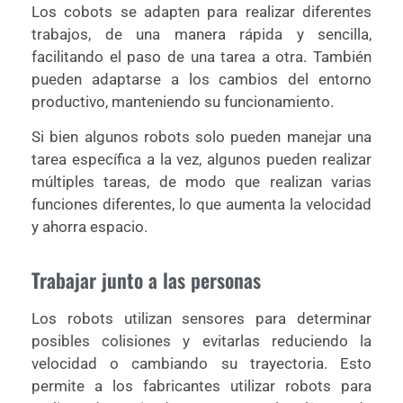
Los cobots se adapten para realizar diferentes
trabajos, de una manera rápida y sencilla,
facilitando el paso de una tarea a otra. También
pueden adaptarse a los cambios del entorno
productivo, manteniendo su funcionamiento.
Si bien algunos robots solo pueden manejar una
tarea específica a la vez, algunos pueden realizar
múltiples tareas, de modo que realizan varias
funciones diferentes, lo que aumenta la velocidad
y ahorra espacio.
Trabajar junto a las personas
Los robots utilizan sensores para determinar
posibles colisiones y evitarlas reduciendo la
velocidad o cambiando su trayectoria. Esto
permite a los fabricantes utilizar robots para