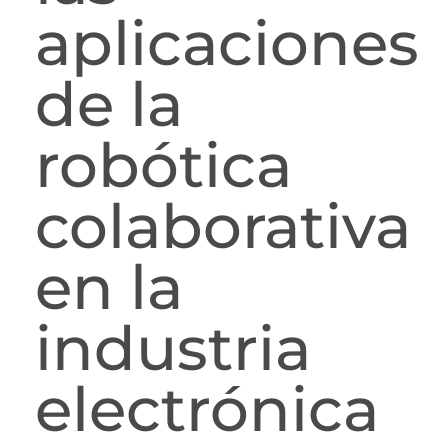
aplicaciones
de la
robótica
colaborativa
en la
industria
electrónica