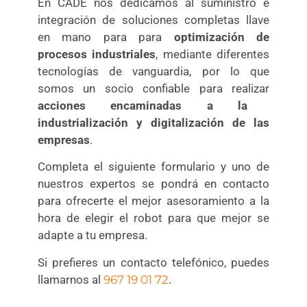
En CADE nos dedicamos al suministro e
integración de soluciones completas llave
en mano para para
optimización de
procesos industriales
, mediante diferentes
tecnologías de vanguardia, por lo que
somos un socio confiable para realizar
acciones encaminadas a la
industrialización y digitalización de las
empresas
.
Completa el siguiente formulario y uno de
nuestros expertos se pondrá en contacto
para ofrecerte el mejor asesoramiento a la
hora de elegir el robot para que mejor se
adapte a tu empresa.
Si prefieres un contacto telefónico, puedes
llamarnos al
967 19 01 72
.