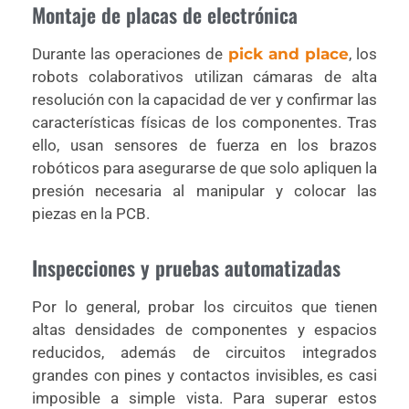
Montaje de placas de electrónica
Durante las operaciones de
pick and place
, los
robots colaborativos utilizan cámaras de alta
resolución con la capacidad de ver y confirmar las
características físicas de los componentes. Tras
ello, usan sensores de fuerza en los brazos
robóticos para asegurarse de que solo apliquen la
presión necesaria al manipular y colocar las
piezas en la PCB.
Inspecciones y pruebas automatizadas
Por lo general, probar los circuitos que tienen
altas densidades de componentes y espacios
reducidos, además de circuitos integrados
grandes con pines y contactos invisibles, es casi
imposible a simple vista. Para superar estos