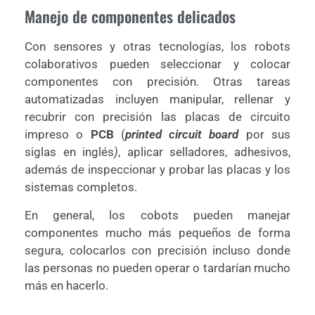
Manejo de componentes delicados
Con sensores y otras tecnologías, los robots
colaborativos pueden seleccionar y colocar
componentes con precisión. Otras tareas
automatizadas incluyen manipular, rellenar y
recubrir con precisión las placas de circuito
impreso o
PCB
(
printed circuit board
por sus
siglas en inglés
)
, aplicar selladores, adhesivos,
además de inspeccionar y probar las placas y los
sistemas completos.
En general, los cobots pueden manejar
componentes mucho más pequeños de forma
segura, colocarlos con precisión incluso donde
las personas no pueden operar o tardarían mucho
más en hacerlo.