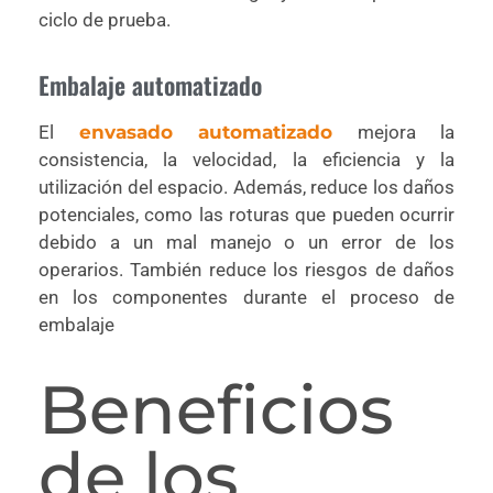
ciclo de prueba.
Embalaje automatizado
El
envasado automatizado
mejora la
consistencia, la velocidad, la eficiencia y la
utilización del espacio. Además, reduce los daños
potenciales, como las roturas que pueden ocurrir
debido a un mal manejo o un error de los
operarios. También reduce los riesgos de daños
en los componentes durante el proceso de
embalaje
Beneficios
de los