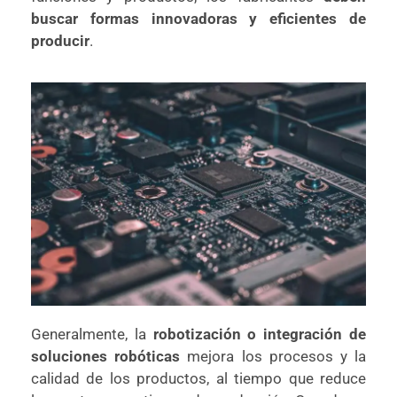
buscar formas innovadoras y eficientes de
producir
.
Generalmente, la
robotización o integración de
soluciones robóticas
mejora los procesos y la
calidad de los productos, al tiempo que reduce