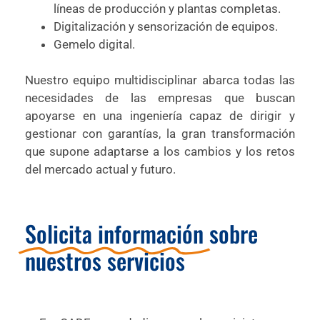
líneas de producción y plantas completas.
Digitalización y sensorización de equipos.
Gemelo digital.
Nuestro equipo multidisciplinar abarca todas las
necesidades de las empresas que buscan
apoyarse en una ingeniería capaz de dirigir y
gestionar con garantías, la gran transformación
que supone adaptarse a los cambios y los retos
del mercado actual y futuro.
Solicita información
sobre
nuestros servicios