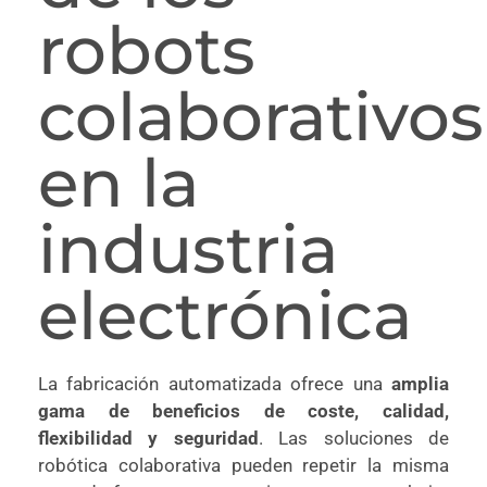
robots
colaborativos
en la
industria
electrónica
La fabricación automatizada ofrece una
amplia
gama de beneficios de coste, calidad,
flexibilidad y seguridad
. Las soluciones de
robótica colaborativa pueden repetir la misma