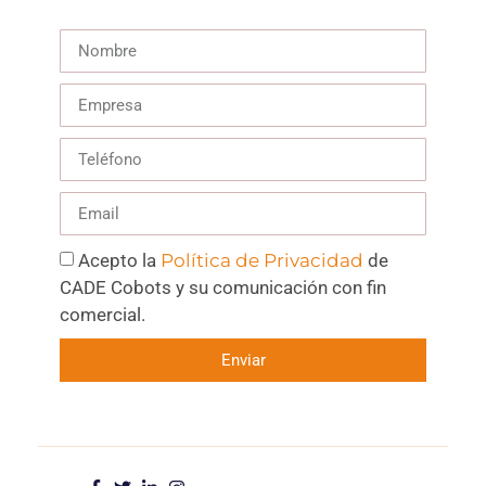
Acepto la
Política de Privacidad
de
CADE Cobots y su comunicación con fin
comercial.
Enviar