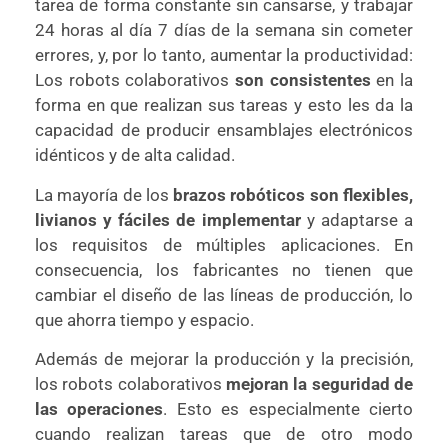
tarea de forma constante sin cansarse, y trabajar
24 horas al día 7 días de la semana sin cometer
errores, y, por lo tanto, aumentar la productividad:
Los robots colaborativos
son consistentes
en la
forma en que realizan sus tareas y esto les da la
capacidad de producir ensamblajes electrónicos
idénticos y de alta calidad.
La mayoría de los
brazos robóticos son flexibles,
livianos y fáciles de implementar
y adaptarse a
los requisitos de múltiples aplicaciones. En
consecuencia, los fabricantes no tienen que
cambiar el diseño de las líneas de producción, lo
que ahorra tiempo y espacio.
Además de mejorar la producción y la precisión,
los robots colaborativos
mejoran la seguridad de
las operaciones
. Esto es especialmente cierto
cuando realizan tareas que de otro modo