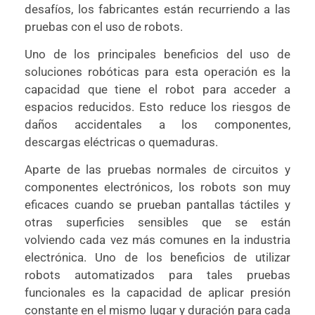
desafíos, los fabricantes están recurriendo a las
pruebas con el uso de robots.
Uno de los principales beneficios del uso de
soluciones robóticas para esta operación es la
capacidad que tiene el robot para acceder a
espacios reducidos. Esto reduce los riesgos de
daños accidentales a los componentes,
descargas eléctricas o quemaduras.
Aparte de las pruebas normales de circuitos y
componentes electrónicos, los robots son muy
eficaces cuando se prueban pantallas táctiles y
otras superficies sensibles que se están
volviendo cada vez más comunes en la industria
electrónica. Uno de los beneficios de utilizar
robots automatizados para tales pruebas
funcionales es la capacidad de aplicar presión
constante en el mismo lugar y duración para cada