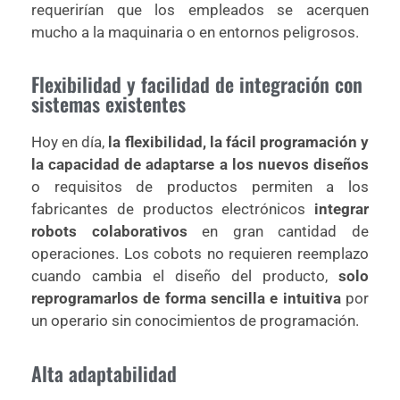
requerirían que los empleados se acerquen
mucho a la maquinaria o en entornos peligrosos.
Flexibilidad y facilidad de integración con
sistemas existentes
Hoy en día,
la flexibilidad, la fácil programación y
la capacidad de adaptarse a los nuevos diseños
o requisitos de productos permiten a los
fabricantes de productos electrónicos
integrar
robots colaborativos
en gran cantidad de
operaciones. Los cobots no requieren reemplazo
cuando cambia el diseño del producto,
solo
reprogramarlos de forma sencilla e intuitiva
por
un operario sin conocimientos de programación.
Alta adaptabilidad