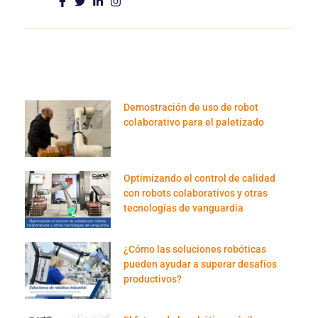
Demostración de uso de robot
colaborativo para el paletizado
Optimizando el control de calidad
con robots colaborativos y otras
tecnologías de vanguardia
¿Cómo las soluciones robóticas
pueden ayudar a superar desafíos
productivos?