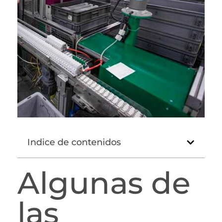
Indice de contenidos
Algunas de
las