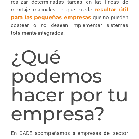
realizar determinadas tareas en las líneas de
montaje manuales, lo que puede
resultar útil
para las pequeñas empresas
que no pueden
costear o no desean implementar sistemas
totalmente integrados.
¿Qué
podemos
hacer por tu
empresa?
En CADE acompañamos a empresas del sector